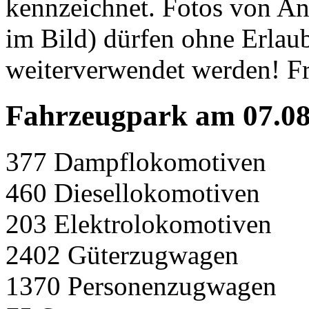
kennzeichnet.
Fotos von An
im Bild) dürfen ohne Erlaub
weiterverwendet werden!
Fr
Fahrzeugpark am 07.08
377 Dampflokomotiven
460 Diesellokomotiven
203 Elektrolokomotiven
2402 Güterzugwagen
1370 Personenzugwagen