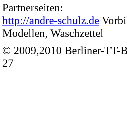
Partnerseiten:
http://andre-schulz.de
Vorbi
Modellen, Waschzettel
© 2009,2010 Berliner-TT-B
27