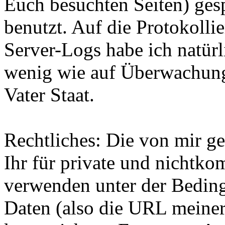
Euch besuchten Seiten) ges
benutzt. Auf die Protokolli
Server-Logs habe ich natürl
wenig wie auf Überwachungs
Vater Staat.
Rechtliches:
Die von mir ge
Ihr für private und nichtko
verwenden unter der Beding
Daten (also die URL meiner